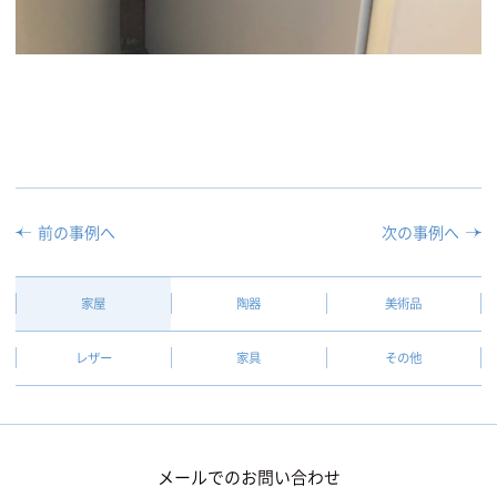
前の事例へ
次の事例へ
家屋
陶器
美術品
レザー
家具
その他
メールでのお問い合わせ