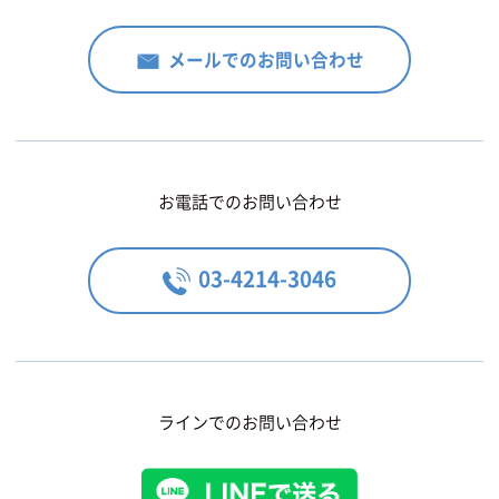
メールでのお問い合わせ
お電話でのお問い合わせ
03-4214-3046
ラインでのお問い合わせ