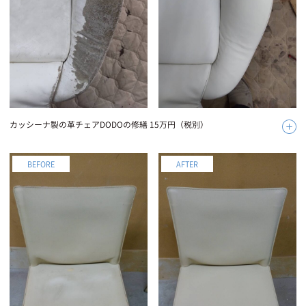
カッシーナ製の革チェアDODOの修繕 15万円（税別）