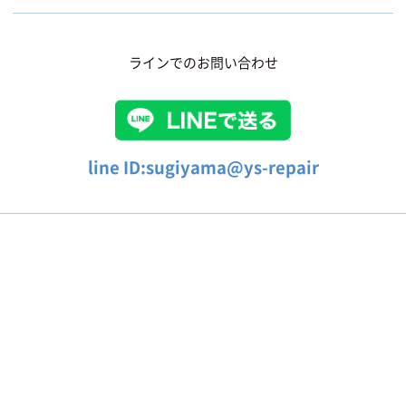
ラインでのお問い合わせ
line ID:sugiyama@ys-repair