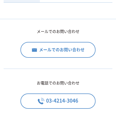
メールでのお問い合わせ
メールでのお問い合わせ
お電話でのお問い合わせ
03-4214-3046