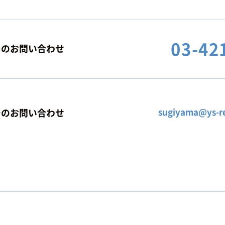
03-42
でのお問い合わせ
sugiyama@ys-re
でのお問い合わせ