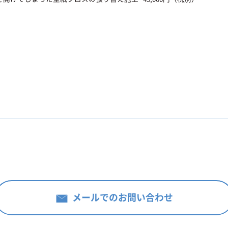
メールでのお問い合わせ