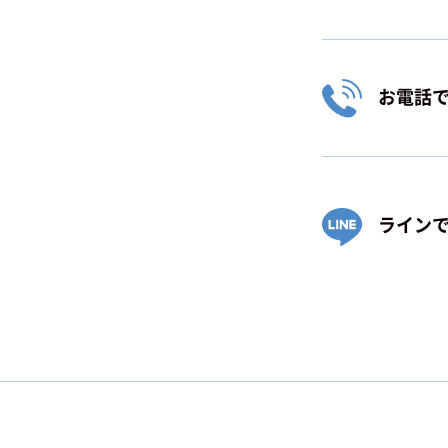
お電話
ライン