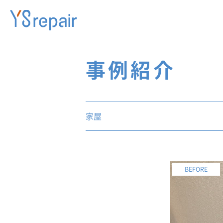
事例紹介
家屋