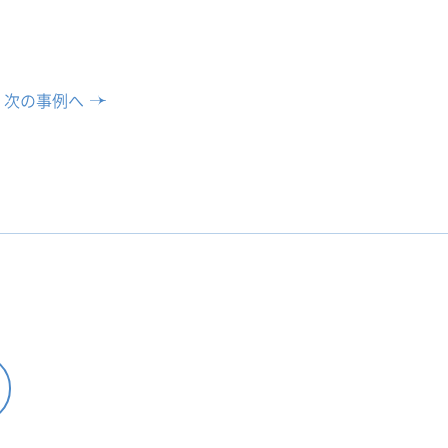
次の事例へ