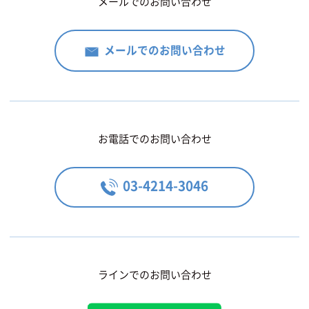
メールでのお問い合わせ
メールでのお問い合わせ
お電話でのお問い合わせ
03-4214-3046
ラインでのお問い合わせ