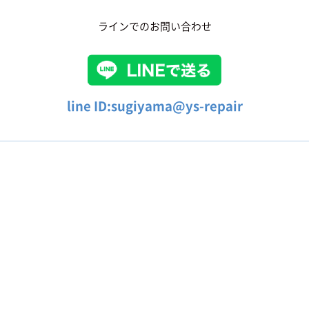
ラインでのお問い合わせ
line ID:sugiyama@ys-repair