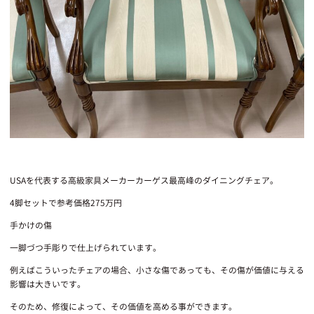
USAを代表する高級家具メーカーカーゲス最高峰のダイニングチェア。
4脚セットで参考価格275万円
手かけの傷
一脚づつ手彫りで仕上げられています。
例えばこういったチェアの場合、小さな傷であっても、その傷が価値に与える
影響は大きいです。
そのため、修復によって、その価値を高める事ができます。