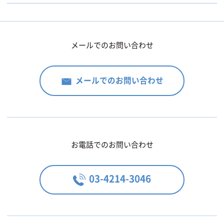
メールでのお問い合わせ
メールでのお問い合わせ
お電話でのお問い合わせ
03-4214-3046