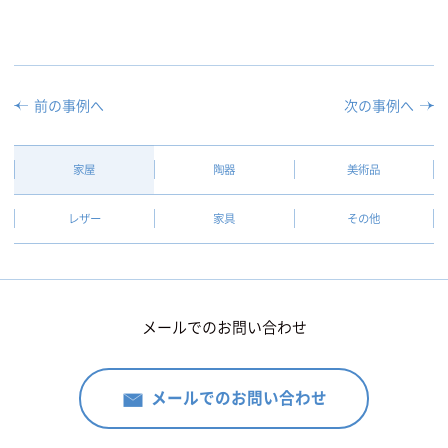
前の事例へ
次の事例へ
家屋
陶器
美術品
レザー
家具
その他
メールでのお問い合わせ
メールでのお問い合わせ