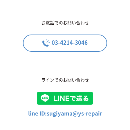
お電話でのお問い合わせ
03-4214-3046
ラインでのお問い合わせ
line ID:sugiyama@ys-repair