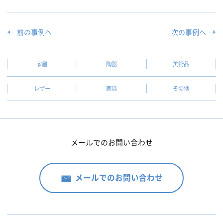
前の事例へ
次の事例へ
家屋
陶器
美術品
レザー
家具
その他
メールでのお問い合わせ
メールでのお問い合わせ