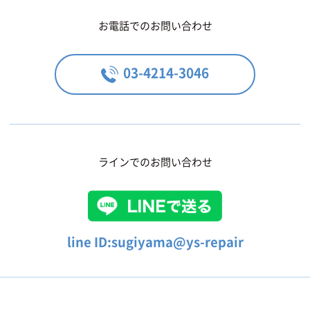
お電話でのお問い合わせ
03-4214-3046
ラインでのお問い合わせ
line ID:sugiyama@ys-repair