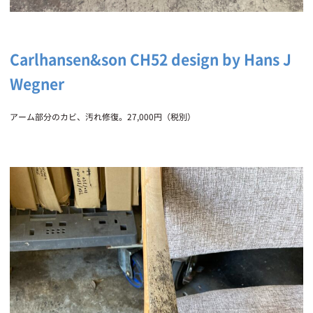
Carlhansen&son CH52 design by Hans J
Wegner
アーム部分のカビ、汚れ修復。27,000円（税別）