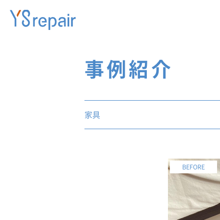
事例紹介
家具