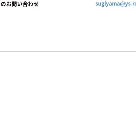
sugiyama@ys-re
でのお問い合わせ