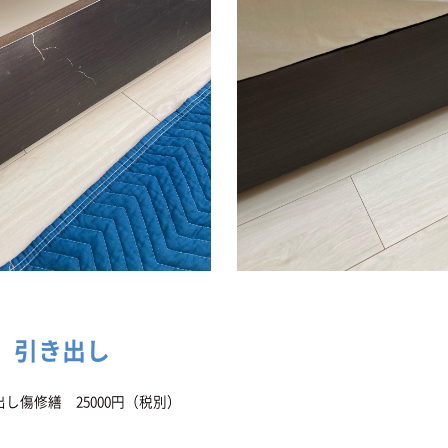
 引き出し
し傷修繕 25000円（税別）