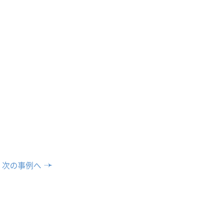
次の事例へ