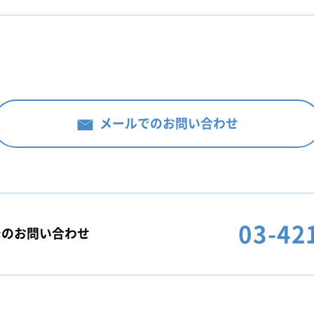
メールでのお問い合わせ
03-42
でのお問い合わせ