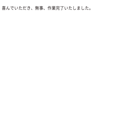
、喜んでいただき、無事、作業完了いたしました。