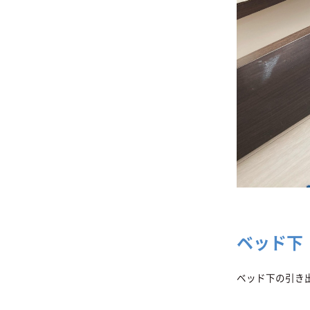
ベッド下
ベッド下の引き出