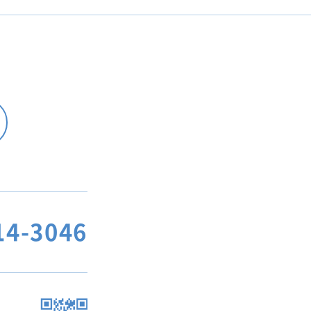
14-3046